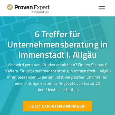
6 Treffer für
Unternehmensberatung in
Immenstadt i. Allgäu
Wer wird gern von Kunden empfohlen? Finden Sie aus 6
Treffern für Unternehmensberatung in Immenstadt i. Allgäu
Ihren passenden Experten. Jetzt vergleichen und mit nur
einer Anfrage kostenlos Angebote von bis zu 20
Dienstleistern erhalten.
JETZT EXPERTEN ANFRAGEN