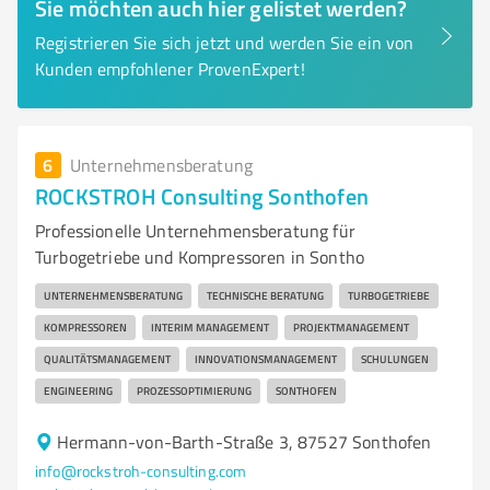
Sie möchten auch hier gelistet werden?
Registrieren Sie sich jetzt und werden Sie ein von
Kunden empfohlener ProvenExpert!
6
Unternehmensberatung
ROCKSTROH Consulting Sonthofen
Professionelle Unternehmensberatung für
Turbogetriebe und Kompressoren in Sontho
UNTERNEHMENSBERATUNG
TECHNISCHE BERATUNG
TURBOGETRIEBE
KOMPRESSOREN
INTERIM MANAGEMENT
PROJEKTMANAGEMENT
QUALITÄTSMANAGEMENT
INNOVATIONSMANAGEMENT
SCHULUNGEN
ENGINEERING
PROZESSOPTIMIERUNG
SONTHOFEN
Hermann-von-Barth-Straße 3, 87527 Sonthofen
info@rockstroh-consulting.com