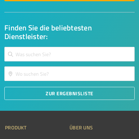
Finden Sie die beliebtesten
Dienstleister:
ZUR ERGEBNISLISTE
PRODUKT
ÜBER UNS