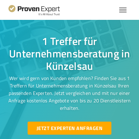
1 Treffer für
Unternehmensberatung in
Künzelsau
Wer wird gern von Kunden empfohlen? Finden Sie aus 1
Treffern für Unternehmensberatung in Künzelsau Ihren
passenden Experten. Jetzt vergleichen und mit nur einer
Anfrage kostenlos Angebote von bis zu 20 Dienstleistern
erhalten.
JETZT EXPERTEN ANFRAGEN