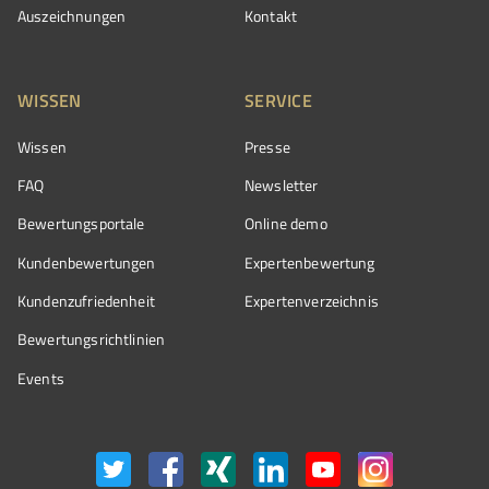
Auszeichnungen
Kontakt
WISSEN
SERVICE
Wissen
Presse
FAQ
Newsletter
Bewertungsportale
Online demo
Kundenbewertungen
Expertenbewertung
Kundenzufriedenheit
Expertenverzeichnis
Bewertungs­richtlinien
Events