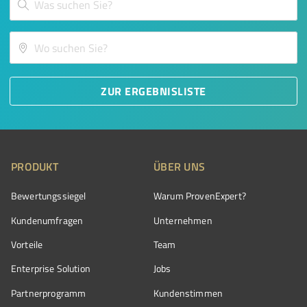
ZUR ERGEBNISLISTE
PRODUKT
ÜBER UNS
Bewertungssiegel
Warum ProvenExpert?
Kundenumfragen
Unternehmen
Vorteile
Team
Enterprise Solution
Jobs
Partnerprogramm
Kundenstimmen