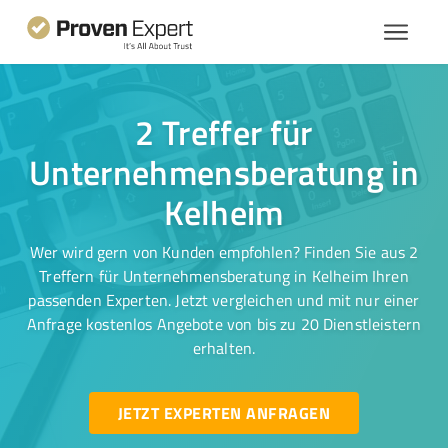
2 Treffer für
Unternehmensberatung in
Kelheim
Wer wird gern von Kunden empfohlen? Finden Sie aus 2
Treffern für Unternehmensberatung in Kelheim Ihren
passenden Experten. Jetzt vergleichen und mit nur einer
Anfrage kostenlos Angebote von bis zu 20 Dienstleistern
erhalten.
JETZT EXPERTEN ANFRAGEN