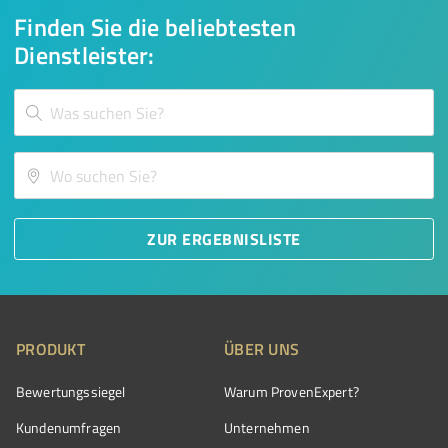
Finden Sie die beliebtesten
Dienstleister:
ZUR ERGEBNISLISTE
PRODUKT
ÜBER UNS
Bewertungssiegel
Warum ProvenExpert?
Kundenumfragen
Unternehmen