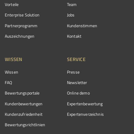
Vorteile
Team
Enterprise Solution
Jobs
Partnerprogramm
Kundenstimmen
Auszeichnungen
Kontakt
WISSEN
SERVICE
Wissen
Presse
FAQ
Newsletter
Bewertungsportale
Online demo
Kundenbewertungen
Expertenbewertung
Kundenzufriedenheit
Expertenverzeichnis
Bewertungs­richtlinien