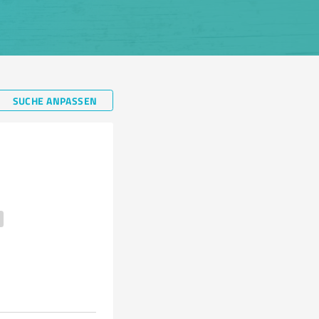
SUCHE ANPASSEN