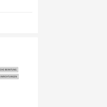
SCHE BERATUNG
EINRICHTUNGEN