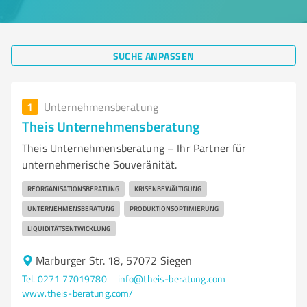
SUCHE ANPASSEN
1
Unternehmensberatung
Theis Unternehmensberatung
Theis Unternehmensberatung – Ihr Partner für
unternehmerische Souveränität.
REORGANISATIONSBERATUNG
KRISENBEWÄLTIGUNG
UNTERNEHMENSBERATUNG
PRODUKTIONSOPTIMIERUNG
LIQUIDITÄTSENTWICKLUNG
Marburger Str. 18, 57072 Siegen
Tel. 0271 77019780
info@theis-beratung.com
www.theis-beratung.com/