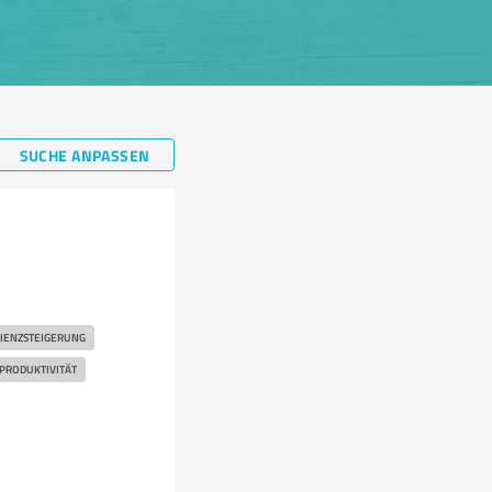
SUCHE ANPASSEN
n
ZIENZSTEIGERUNG
PRODUKTIVITÄT