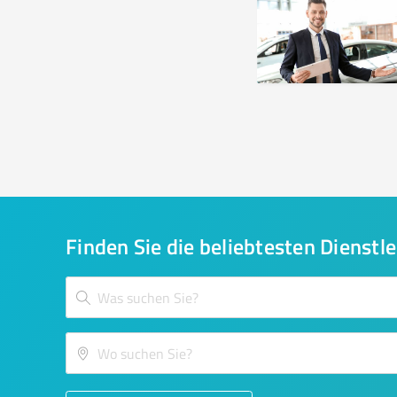
Finden Sie die beliebtesten Dienstle