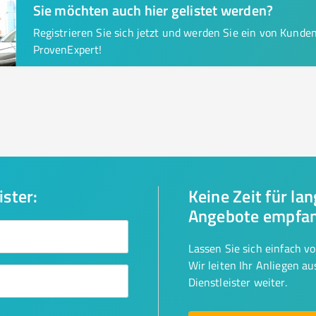
Sie möchten auch hier gelistet werden?
Registrieren Sie sich jetzt und werden Sie ein von Kund
ProvenExpert!
ister:
Keine Zeit für la
Angebote empfa
Lassen Sie sich einfach v
Wir leiten Ihr Anliegen a
Dienstleister weiter.