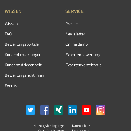
WISSEN
SERVICE
Wissen
Presse
FAQ
Newsletter
Bewertungsportale
Online demo
Kundenbewertungen
Expertenbewertung
Kundenzufriedenheit
Expertenverzeichnis
Bewertungs­richtlinien
Events
Nutzungsbedingungen
Datenschutz
Qualitätssicherung
Impressum