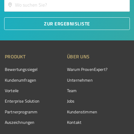
ZUR ERGEBNISLISTE
PRODUKT
ÜBER UNS
Bewertungssiegel
Warum ProvenExpert?
Kundenumfragen
Unternehmen
Vorteile
Team
Enterprise Solution
Jobs
Partnerprogramm
Kundenstimmen
Auszeichnungen
Kontakt