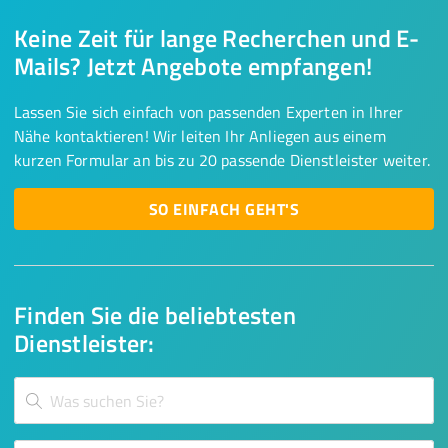
Keine Zeit für lange Recherchen und E-
Mails? Jetzt Angebote empfangen!
Lassen Sie sich einfach von passenden Experten in Ihrer
Nähe kontaktieren! Wir leiten Ihr Anliegen aus einem
kurzen Formular an bis zu 20 passende Dienstleister weiter.
SO EINFACH GEHT'S
Finden Sie die beliebtesten
Dienstleister: