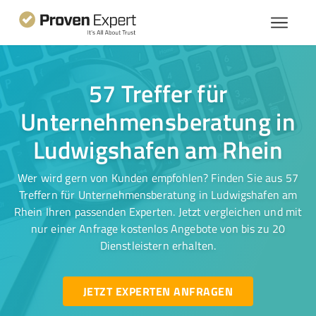
57 Treffer für
Unternehmensberatung in
Ludwigshafen am Rhein
Wer wird gern von Kunden empfohlen? Finden Sie aus 57
Treffern für Unternehmensberatung in Ludwigshafen am
Rhein Ihren passenden Experten. Jetzt vergleichen und mit
nur einer Anfrage kostenlos Angebote von bis zu 20
Dienstleistern erhalten.
JETZT EXPERTEN ANFRAGEN