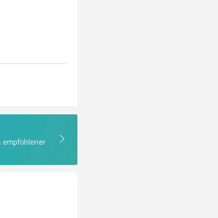
en empfohlener