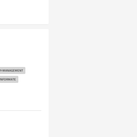
TY-MANAGEMENT
ERNFORMATE