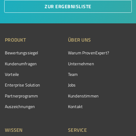
ZUR ERGEBNISLISTE
PRODUKT
ÜBER UNS
Bewertungssiegel
Warum ProvenExpert?
Kundenumfragen
Unternehmen
Vorteile
Team
Enterprise Solution
Jobs
Partnerprogramm
Kundenstimmen
Auszeichnungen
Kontakt
WISSEN
SERVICE