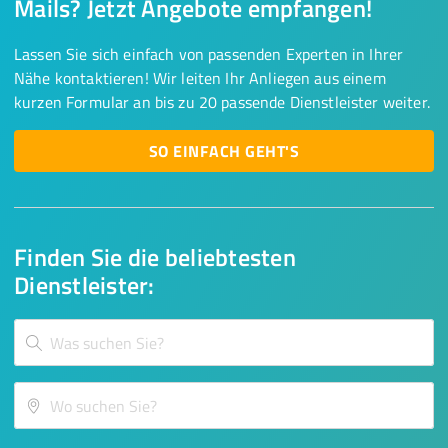
Mails? Jetzt Angebote empfangen!
Lassen Sie sich einfach von passenden Experten in Ihrer
Nähe kontaktieren! Wir leiten Ihr Anliegen aus einem
kurzen Formular an bis zu 20 passende Dienstleister weiter.
SO EINFACH GEHT'S
Finden Sie die beliebtesten
Dienstleister: