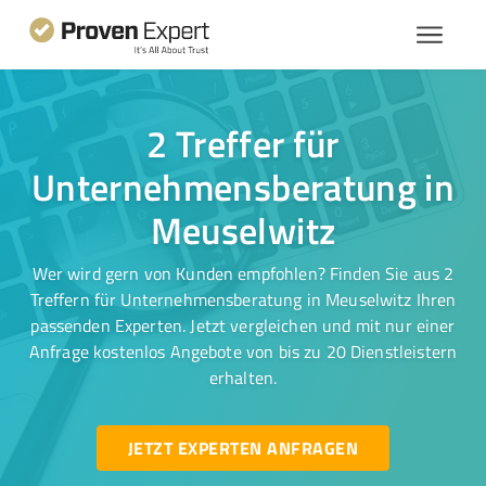
2 Treffer für
Unternehmensberatung in
Meuselwitz
Wer wird gern von Kunden empfohlen? Finden Sie aus 2
Treffern für Unternehmensberatung in Meuselwitz Ihren
passenden Experten. Jetzt vergleichen und mit nur einer
Anfrage kostenlos Angebote von bis zu 20 Dienstleistern
erhalten.
JETZT EXPERTEN ANFRAGEN