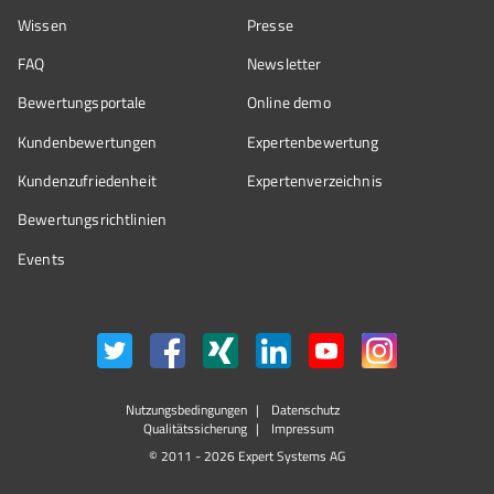
Wissen
Presse
FAQ
Newsletter
Bewertungsportale
Online demo
Kundenbewertungen
Expertenbewertung
Kundenzufriedenheit
Expertenverzeichnis
Bewertungs­richtlinien
Events
Nutzungsbedingungen
Datenschutz
Qualitätssicherung
Impressum
© 2011 - 2026 Expert Systems AG