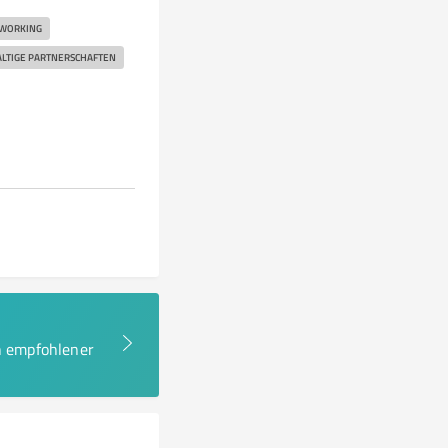
WORKING
LTIGE PARTNERSCHAFTEN
en empfohlener