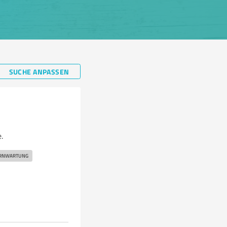
SUCHE ANPASSEN
.
RNWARTUNG