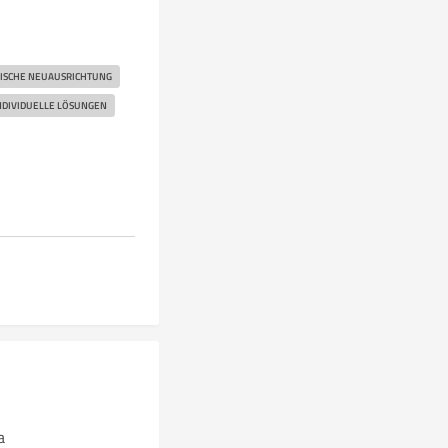
ISCHE NEUAUSRICHTUNG
NDIVIDUELLE LÖSUNGEN
a