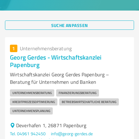
SUCHE ANPASSEN
1
Unternehmensberatung
Georg Gerdes - Wirtschaftskanzlei
Papenburg
Wirtschaftskanzlei Georg Gerdes Papenburg –
Beratung für Unternehmen und Banken
UNTERNEHMENSBERATUNG
FINANZIERUNGSBERATUNG
KREDITPROZESSOPTIMIERUNG
BETRIEBSWIRTSCHAFTLICHE BERATUNG
UNTERNEHMENSPLANUNG
Deverhafen 1, 26871 Papenburg
Tel. 04961 942450
info@georg-gerdes.de