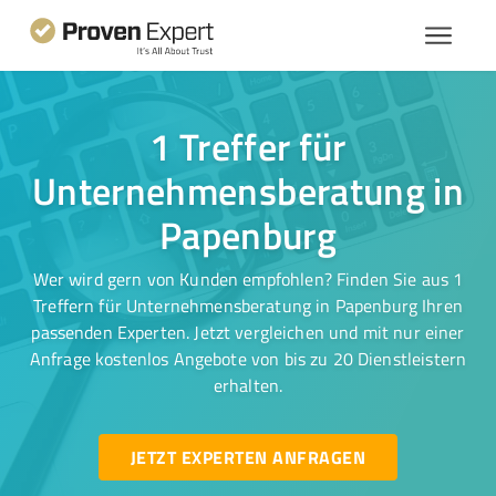
1 Treffer für
Unternehmensberatung in
Papenburg
Wer wird gern von Kunden empfohlen? Finden Sie aus 1
Treffern für Unternehmensberatung in Papenburg Ihren
passenden Experten. Jetzt vergleichen und mit nur einer
Anfrage kostenlos Angebote von bis zu 20 Dienstleistern
erhalten.
JETZT EXPERTEN ANFRAGEN