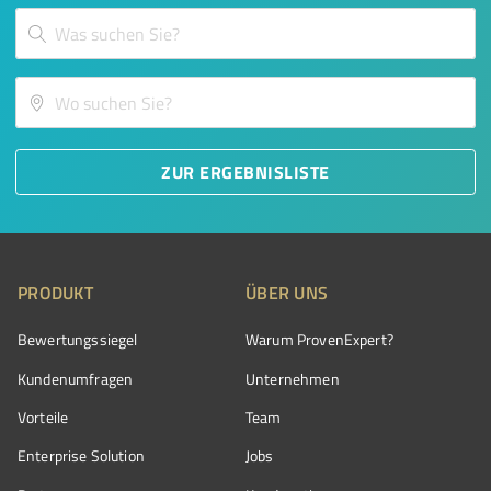
ZUR ERGEBNISLISTE
PRODUKT
ÜBER UNS
Bewertungssiegel
Warum ProvenExpert?
Kundenumfragen
Unternehmen
Vorteile
Team
Enterprise Solution
Jobs