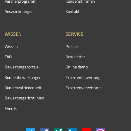
Partnerprogramm
Kundenstimmen
Auszeichnungen
Kontakt
WISSEN
SERVICE
Wissen
Presse
FAQ
Newsletter
Bewertungsportale
Online demo
Kundenbewertungen
Expertenbewertung
Kundenzufriedenheit
Expertenverzeichnis
Bewertungs­richtlinien
Events