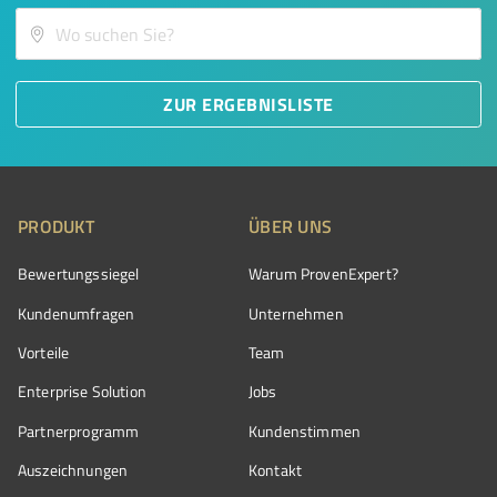
ZUR ERGEBNISLISTE
PRODUKT
ÜBER UNS
Bewertungssiegel
Warum ProvenExpert?
Kundenumfragen
Unternehmen
Vorteile
Team
Enterprise Solution
Jobs
Partnerprogramm
Kundenstimmen
Auszeichnungen
Kontakt