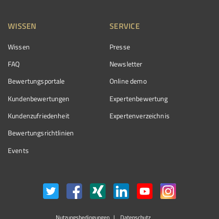
WISSEN
SERVICE
Wissen
Presse
FAQ
Newsletter
Bewertungsportale
Online demo
Kundenbewertungen
Expertenbewertung
Kundenzufriedenheit
Expertenverzeichnis
Bewertungs­richtlinien
Events
Nutzungsbedingungen
Datenschutz