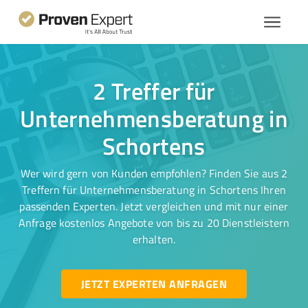
2 Treffer für
Unternehmensberatung in
Schortens
Wer wird gern von Kunden empfohlen? Finden Sie aus 2
Treffern für Unternehmensberatung in Schortens Ihren
passenden Experten. Jetzt vergleichen und mit nur einer
Anfrage kostenlos Angebote von bis zu 20 Dienstleistern
erhalten.
JETZT EXPERTEN ANFRAGEN