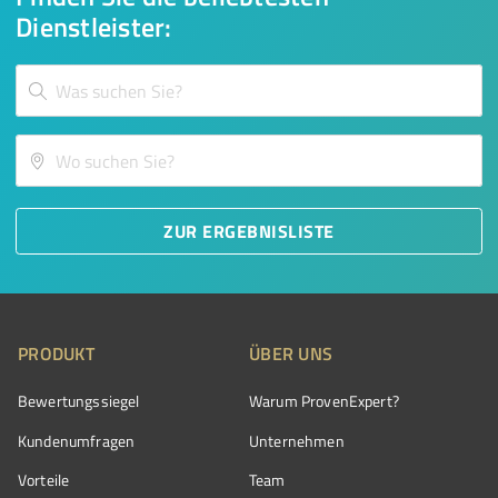
Dienstleister:
ZUR ERGEBNISLISTE
PRODUKT
ÜBER UNS
Bewertungssiegel
Warum ProvenExpert?
Kundenumfragen
Unternehmen
Vorteile
Team