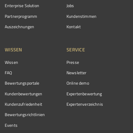
Enterprise Solution
Jobs
Partnerprogramm
Kundenstimmen
Auszeichnungen
Kontakt
WISSEN
SERVICE
Wissen
Presse
FAQ
Newsletter
Bewertungsportale
Online demo
Kundenbewertungen
Expertenbewertung
Kundenzufriedenheit
Expertenverzeichnis
Bewertungs­richtlinien
Events