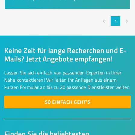
1
Keine Zeit für lange Recherchen und E-
Mails? Jetzt Angebote empfangen!
Lassen Sie sich einfach von passenden Experten in Ihrer
Nähe kontaktieren! Wir leiten Ihr Anliegen aus einem
kurzen Formular an bis zu 20 passende Dienstleister weiter.
SO EINFACH GEHT'S
Finden Sie die beliebtesten