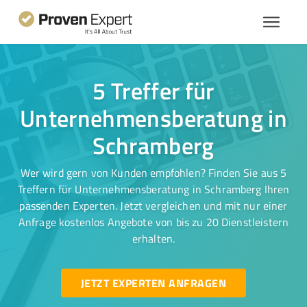
5 Treffer für
Unternehmensberatung in
Schramberg
Wer wird gern von Kunden empfohlen? Finden Sie aus 5
Treffern für Unternehmensberatung in Schramberg Ihren
passenden Experten. Jetzt vergleichen und mit nur einer
Anfrage kostenlos Angebote von bis zu 20 Dienstleistern
erhalten.
JETZT EXPERTEN ANFRAGEN