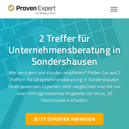
2 Treffer für
Unternehmensberatung in
Sondershausen
Wer wird gern von Kunden empfohlen? Finden Sie aus 2
Treffern für Unternehmensberatung in Sondershausen
Ihren passenden Experten. Jetzt vergleichen und mit nur
einer Anfrage kostenlos Angebote von bis zu 20
Dienstleistern erhalten.
JETZT EXPERTEN ANFRAGEN