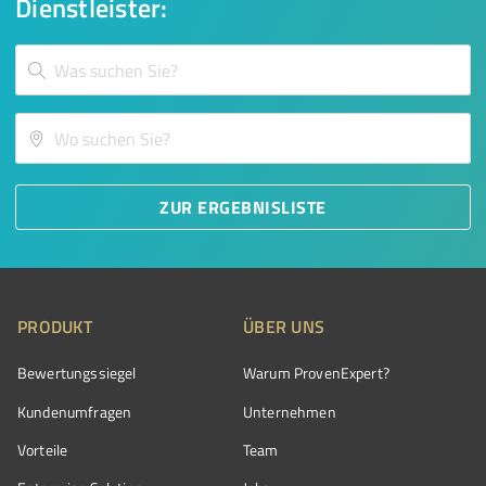
Dienstleister:
ZUR ERGEBNISLISTE
PRODUKT
ÜBER UNS
Bewertungssiegel
Warum ProvenExpert?
Kundenumfragen
Unternehmen
Vorteile
Team