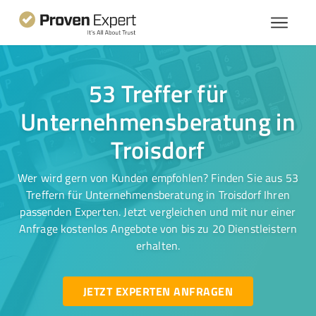
53 Treffer für
Unternehmensberatung in
Troisdorf
Wer wird gern von Kunden empfohlen? Finden Sie aus 53
Treffern für Unternehmensberatung in Troisdorf Ihren
passenden Experten. Jetzt vergleichen und mit nur einer
Anfrage kostenlos Angebote von bis zu 20 Dienstleistern
erhalten.
JETZT EXPERTEN ANFRAGEN