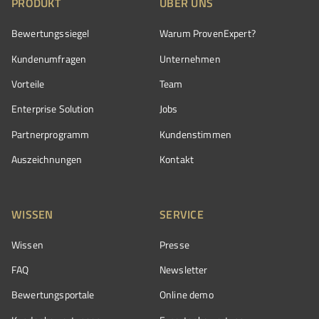
PRODUKT
ÜBER UNS
Bewertungssiegel
Warum ProvenExpert?
Kundenumfragen
Unternehmen
Vorteile
Team
Enterprise Solution
Jobs
Partnerprogramm
Kundenstimmen
Auszeichnungen
Kontakt
WISSEN
SERVICE
Wissen
Presse
FAQ
Newsletter
Bewertungsportale
Online demo