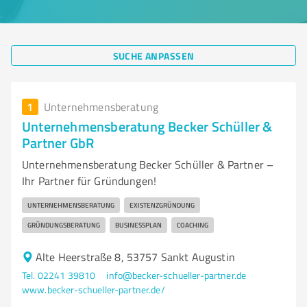
SUCHE ANPASSEN
1
Unternehmensberatung
Unternehmensberatung Becker Schüller &
Partner GbR
Unternehmensberatung Becker Schüller & Partner –
Ihr Partner für Gründungen!
UNTERNEHMENSBERATUNG
EXISTENZGRÜNDUNG
GRÜNDUNGSBERATUNG
BUSINESSPLAN
COACHING
Alte Heerstraße 8, 53757 Sankt Augustin
Tel. 02241 39810
info@becker-schueller-partner.de
www.becker-schueller-partner.de/