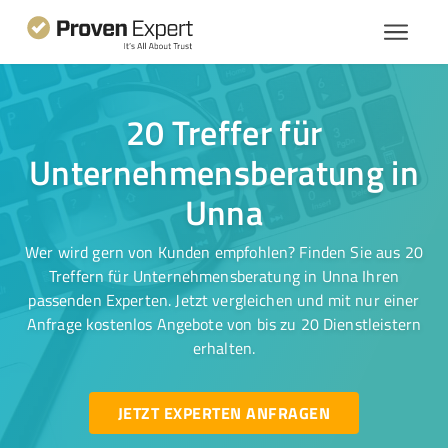
20 Treffer für
Unternehmensberatung in
Unna
Wer wird gern von Kunden empfohlen? Finden Sie aus 20
Treffern für Unternehmensberatung in Unna Ihren
passenden Experten. Jetzt vergleichen und mit nur einer
Anfrage kostenlos Angebote von bis zu 20 Dienstleistern
erhalten.
JETZT EXPERTEN ANFRAGEN