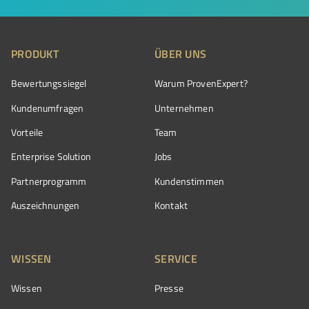
PRODUKT
ÜBER UNS
Bewertungssiegel
Warum ProvenExpert?
Kundenumfragen
Unternehmen
Vorteile
Team
Enterprise Solution
Jobs
Partnerprogramm
Kundenstimmen
Auszeichnungen
Kontakt
WISSEN
SERVICE
Wissen
Presse