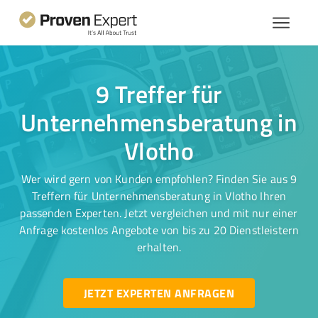
9 Treffer für
Unternehmensberatung in
Vlotho
Wer wird gern von Kunden empfohlen? Finden Sie aus 9
Treffern für Unternehmensberatung in Vlotho Ihren
passenden Experten. Jetzt vergleichen und mit nur einer
Anfrage kostenlos Angebote von bis zu 20 Dienstleistern
erhalten.
JETZT EXPERTEN ANFRAGEN