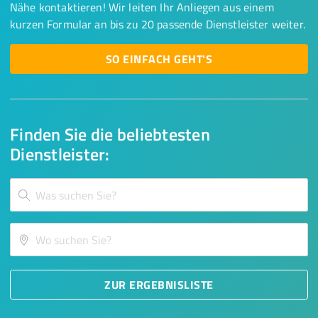
Nähe kontaktieren! Wir leiten Ihr Anliegen aus einem
kurzen Formular an bis zu 20 passende Dienstleister weiter.
SO EINFACH GEHT'S
Finden Sie die beliebtesten
Dienstleister:
ZUR ERGEBNISLISTE