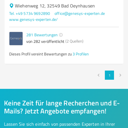
Wiehenweg 12, 32549 Bad Oeynhausen
Tel. +49 5734 9692890
office@genesys-experten.de
www.genesys-experten.de/
281
Bewertungen
(2 Quellen)
von 282 veröffentlicht
Dieses Profil vereint Bewertungen zu
3 Profilen
1
Keine Zeit für lange Recherchen und E-
Mails? Jetzt Angebote empfangen!
Lassen Sie sich einfach von passenden Experten in Ihrer