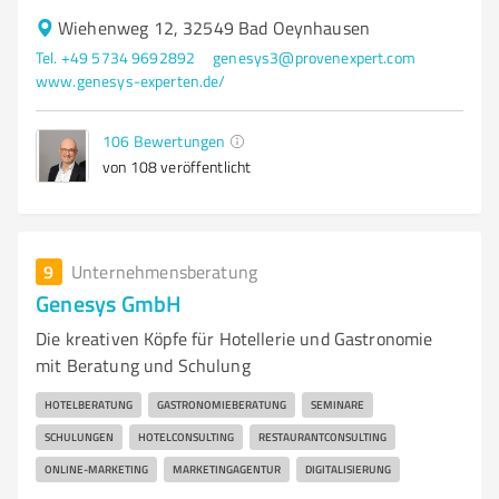
Wiehenweg 12, 32549 Bad Oeynhausen
Tel. +49 5734 9692892
genesys3@provenexpert.com
www.genesys-experten.de/
106
Bewertungen
von 108 veröffentlicht
9
Unternehmensberatung
Genesys GmbH
Die kreativen Köpfe für Hotellerie und Gastronomie
mit Beratung und Schulung
HOTELBERATUNG
GASTRONOMIEBERATUNG
SEMINARE
SCHULUNGEN
HOTELCONSULTING
RESTAURANTCONSULTING
ONLINE-MARKETING
MARKETINGAGENTUR
DIGITALISIERUNG