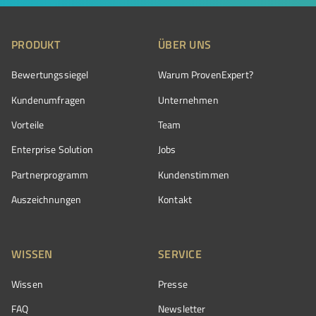
PRODUKT
ÜBER UNS
Bewertungssiegel
Warum ProvenExpert?
Kundenumfragen
Unternehmen
Vorteile
Team
Enterprise Solution
Jobs
Partnerprogramm
Kundenstimmen
Auszeichnungen
Kontakt
WISSEN
SERVICE
Wissen
Presse
FAQ
Newsletter