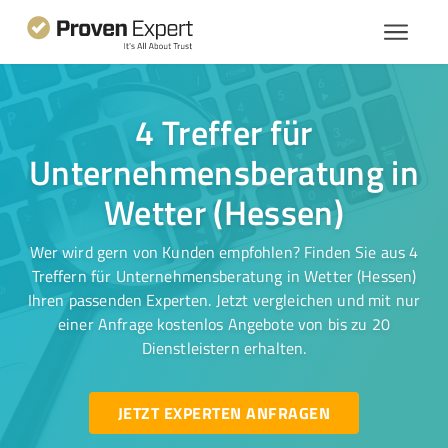
4 Treffer für
Unternehmensberatung in
Wetter (Hessen)
Wer wird gern von Kunden empfohlen? Finden Sie aus 4
Treffern für Unternehmensberatung in Wetter (Hessen)
Ihren passenden Experten. Jetzt vergleichen und mit nur
einer Anfrage kostenlos Angebote von bis zu 20
Dienstleistern erhalten.
JETZT EXPERTEN ANFRAGEN