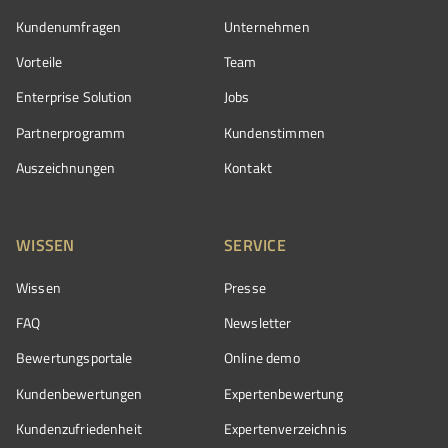
Kundenumfragen
Unternehmen
Vorteile
Team
Enterprise Solution
Jobs
Partnerprogramm
Kundenstimmen
Auszeichnungen
Kontakt
WISSEN
SERVICE
Wissen
Presse
FAQ
Newsletter
Bewertungsportale
Online demo
Kundenbewertungen
Expertenbewertung
Kundenzufriedenheit
Expertenverzeichnis