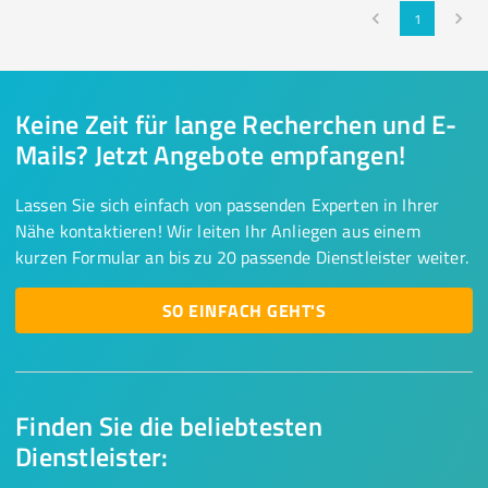
1
Keine Zeit für lange Recherchen und E-
Mails? Jetzt Angebote empfangen!
Lassen Sie sich einfach von passenden Experten in Ihrer
Nähe kontaktieren! Wir leiten Ihr Anliegen aus einem
kurzen Formular an bis zu 20 passende Dienstleister weiter.
SO EINFACH GEHT'S
Finden Sie die beliebtesten
Dienstleister: