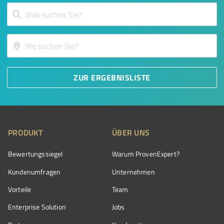
ZUR ERGEBNISLISTE
PRODUKT
ÜBER UNS
Bewertungssiegel
Warum ProvenExpert?
Kundenumfragen
Unternehmen
Vorteile
Team
Enterprise Solution
Jobs