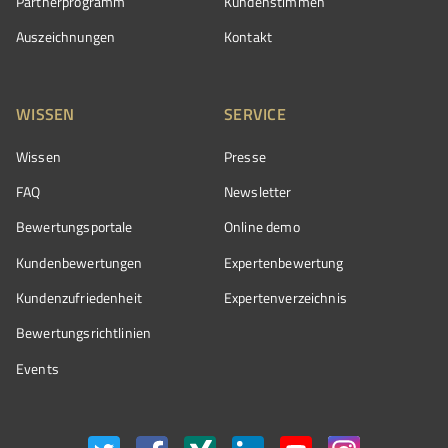
Partnerprogramm
Kundenstimmen
Auszeichnungen
Kontakt
WISSEN
SERVICE
Wissen
Presse
FAQ
Newsletter
Bewertungsportale
Online demo
Kundenbewertungen
Expertenbewertung
Kundenzufriedenheit
Expertenverzeichnis
Bewertungs­richtlinien
Events