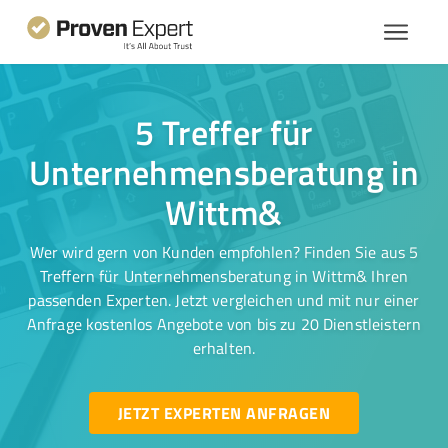
5 Treffer für
Unternehmensberatung in
Wittm&
Wer wird gern von Kunden empfohlen? Finden Sie aus 5
Treffern für Unternehmensberatung in Wittm& Ihren
passenden Experten. Jetzt vergleichen und mit nur einer
Anfrage kostenlos Angebote von bis zu 20 Dienstleistern
erhalten.
JETZT EXPERTEN ANFRAGEN