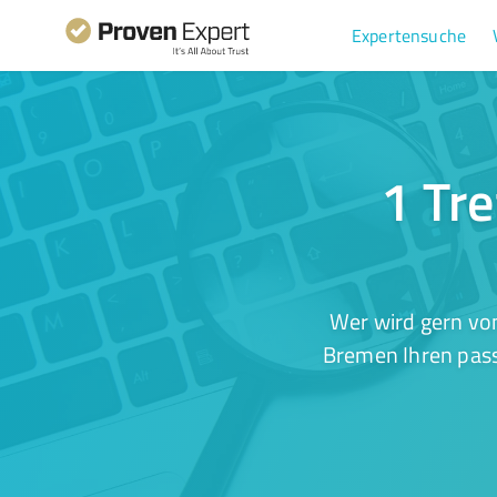
Expertensuche
1 Tre
Wer wird gern vo
Bremen Ihren pass