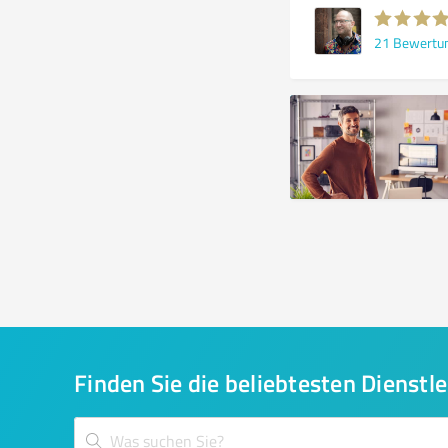
21
Bewertu
Finden Sie die beliebtesten Dienstle