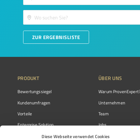
ZUR ERGEBNISLISTE
PRODUKT
ÜBER UNS
Bewertungssiegel
Warum ProvenExpert
Kundenumfragen
Unternehmen
Vorteile
Team
Enterprise Solution
Jobs
Partnerprogramm
Kundenstimmen
Diese Webseite verwendet Cookies