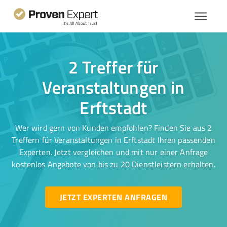
2 Treffer für
Veranstaltungen in
Erftstadt
Wer wird gern von Kunden empfohlen? Finden Sie aus 2
Treffern für Veranstaltungen in Erftstadt Ihren passenden
Experten. Jetzt vergleichen und mit nur einer Anfrage
kostenlos Angebote von bis zu 20 Dienstleistern erhalten.
JETZT EXPERTEN ANFRAGEN