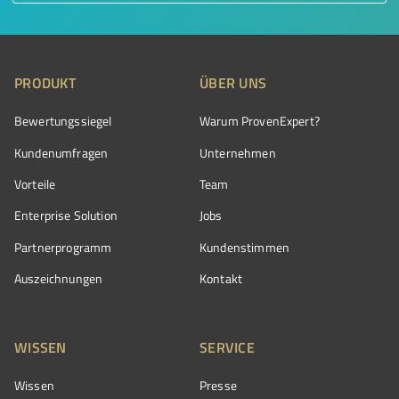
PRODUKT
ÜBER UNS
Bewertungssiegel
Warum ProvenExpert?
Kundenumfragen
Unternehmen
Vorteile
Team
Enterprise Solution
Jobs
Partnerprogramm
Kundenstimmen
Auszeichnungen
Kontakt
WISSEN
SERVICE
Wissen
Presse