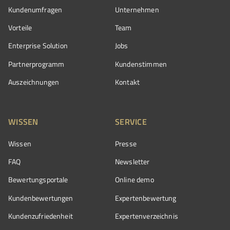
Kundenumfragen
Unternehmen
Vorteile
Team
Enterprise Solution
Jobs
Partnerprogramm
Kundenstimmen
Auszeichnungen
Kontakt
WISSEN
SERVICE
Wissen
Presse
FAQ
Newsletter
Bewertungsportale
Online demo
Kundenbewertungen
Expertenbewertung
Kundenzufriedenheit
Expertenverzeichnis