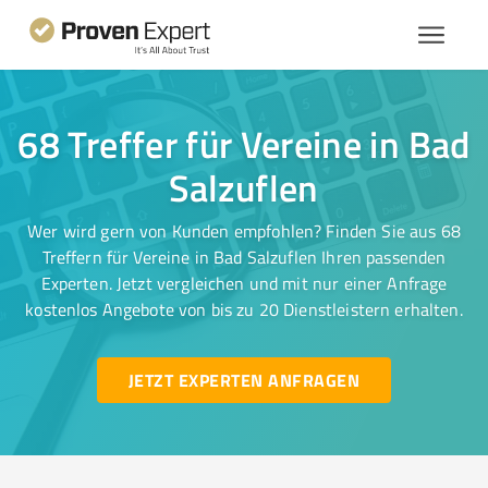
68 Treffer für Vereine in Bad
Salzuflen
Wer wird gern von Kunden empfohlen? Finden Sie aus 68
Treffern für Vereine in Bad Salzuflen Ihren passenden
Experten. Jetzt vergleichen und mit nur einer Anfrage
kostenlos Angebote von bis zu 20 Dienstleistern erhalten.
JETZT EXPERTEN ANFRAGEN