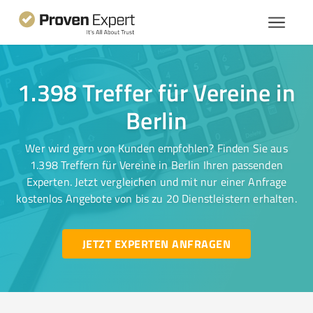
1.398 Treffer für Vereine in
Berlin
Wer wird gern von Kunden empfohlen? Finden Sie aus
1.398 Treffern für Vereine in Berlin Ihren passenden
Experten. Jetzt vergleichen und mit nur einer Anfrage
kostenlos Angebote von bis zu 20 Dienstleistern erhalten.
JETZT EXPERTEN ANFRAGEN