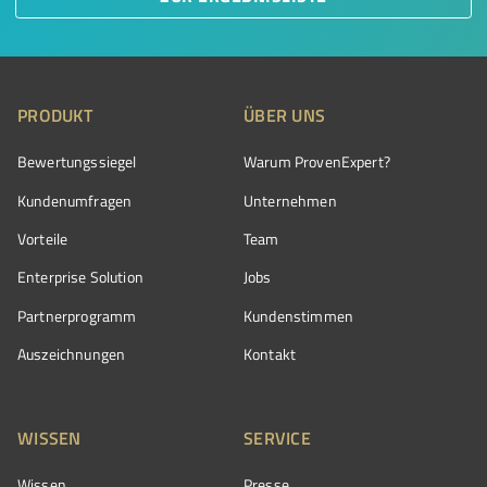
PRODUKT
ÜBER UNS
Bewertungssiegel
Warum ProvenExpert?
Kundenumfragen
Unternehmen
Vorteile
Team
Enterprise Solution
Jobs
Partnerprogramm
Kundenstimmen
Auszeichnungen
Kontakt
WISSEN
SERVICE
Wissen
Presse