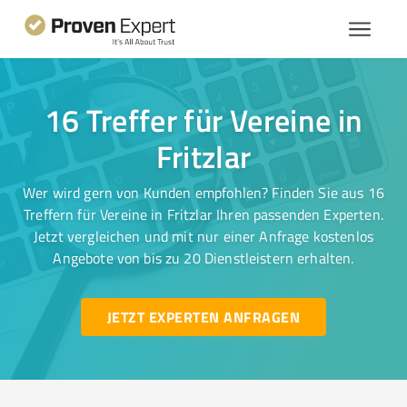
16 Treffer für Vereine in
Fritzlar
Wer wird gern von Kunden empfohlen? Finden Sie aus 16
Treffern für Vereine in Fritzlar Ihren passenden Experten.
Jetzt vergleichen und mit nur einer Anfrage kostenlos
Angebote von bis zu 20 Dienstleistern erhalten.
JETZT EXPERTEN ANFRAGEN