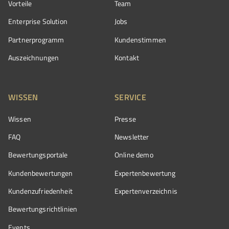
Vorteile
Team
Enterprise Solution
Jobs
Partnerprogramm
Kundenstimmen
Auszeichnungen
Kontakt
WISSEN
SERVICE
Wissen
Presse
FAQ
Newsletter
Bewertungsportale
Online demo
Kundenbewertungen
Expertenbewertung
Kundenzufriedenheit
Expertenverzeichnis
Bewertungs­richtlinien
Events