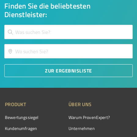
Finden Sie die beliebtesten
Dienstleister:
ZUR ERGEBNISLISTE
PRODUKT
ÜBER UNS
Bewertungssiegel
Warum ProvenExpert?
Kundenumfragen
Unternehmen