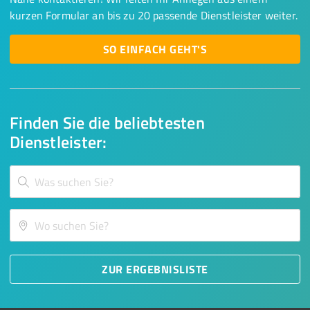
kurzen Formular an bis zu 20 passende Dienstleister weiter.
SO EINFACH GEHT'S
Finden Sie die beliebtesten
Dienstleister:
ZUR ERGEBNISLISTE