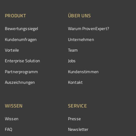
PRODUKT
ÜBER UNS
Bewertungssiegel
Warum ProvenExpert?
Kundenumfragen
Unternehmen
Vorteile
Team
Enterprise Solution
Jobs
Partnerprogramm
Kundenstimmen
Auszeichnungen
Kontakt
WISSEN
SERVICE
Wissen
Presse
FAQ
Newsletter