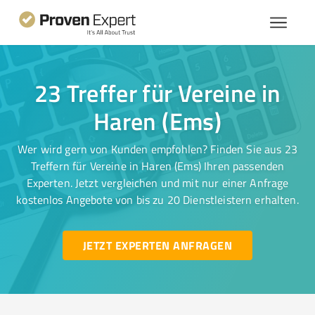
23 Treffer für Vereine in
Haren (Ems)
Wer wird gern von Kunden empfohlen? Finden Sie aus 23
Treffern für Vereine in Haren (Ems) Ihren passenden
Experten. Jetzt vergleichen und mit nur einer Anfrage
kostenlos Angebote von bis zu 20 Dienstleistern erhalten.
JETZT EXPERTEN ANFRAGEN