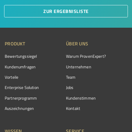
ZUR ERGEBNISLISTE
PRODUKT
ÜBER UNS
Bewertungssiegel
Warum ProvenExpert?
Kundenumfragen
Unternehmen
Vorteile
Team
Enterprise Solution
Jobs
Partnerprogramm
Kundenstimmen
Auszeichnungen
Kontakt
WISSEN
SERVICE