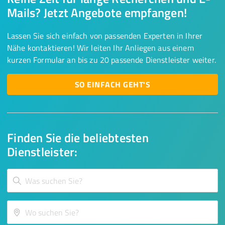
Mails? Jetzt Angebote empfangen!
Lassen Sie sich einfach von passenden Experten in Ihrer
Nähe kontaktieren! Wir leiten Ihr Anliegen aus einem
kurzen Formular an bis zu 20 passende Dienstleister weiter.
SO EINFACH GEHT'S
Finden Sie die beliebtesten
Dienstleister: