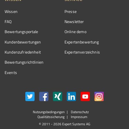
Wissen
Presse
FAQ
Newsletter
Bewertungsportale
Online demo
Kundenbewertungen
Expertenbewertung
Kundenzufriedenheit
Expertenverzeichnis
Bewertungs­richtlinien
Events
Nutzungsbedingungen
Datenschutz
Qualitätssicherung
Impressum
© 2011 - 2026 Expert Systems AG