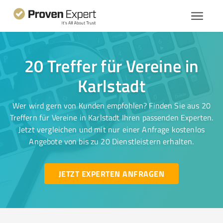
20 Treffer für Vereine in
Karlstadt
Wer wird gern von Kunden empfohlen? Finden Sie aus 20
Treffern für Vereine in Karlstadt Ihren passenden Experten.
Jetzt vergleichen und mit nur einer Anfrage kostenlos
Angebote von bis zu 20 Dienstleistern erhalten.
JETZT EXPERTEN ANFRAGEN