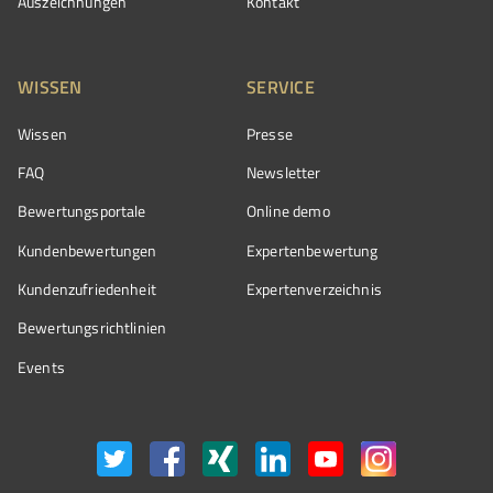
Auszeichnungen
Kontakt
WISSEN
SERVICE
Wissen
Presse
FAQ
Newsletter
Bewertungsportale
Online demo
Kundenbewertungen
Expertenbewertung
Kundenzufriedenheit
Expertenverzeichnis
Bewertungs­richtlinien
Events