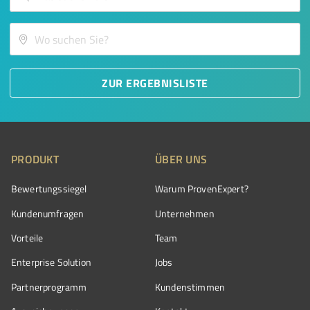
ZUR ERGEBNISLISTE
PRODUKT
ÜBER UNS
Bewertungssiegel
Warum ProvenExpert?
Kundenumfragen
Unternehmen
Vorteile
Team
Enterprise Solution
Jobs
Partnerprogramm
Kundenstimmen