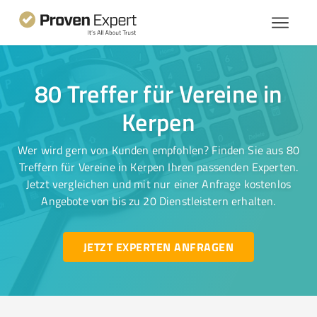
80 Treffer für Vereine in
Kerpen
Wer wird gern von Kunden empfohlen? Finden Sie aus 80
Treffern für Vereine in Kerpen Ihren passenden Experten.
Jetzt vergleichen und mit nur einer Anfrage kostenlos
Angebote von bis zu 20 Dienstleistern erhalten.
JETZT EXPERTEN ANFRAGEN