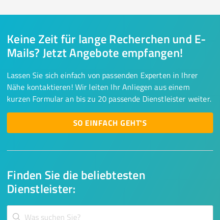
Keine Zeit für lange Recherchen und E-
Mails? Jetzt Angebote empfangen!
Lassen Sie sich einfach von passenden Experten in Ihrer
Nähe kontaktieren! Wir leiten Ihr Anliegen aus einem
kurzen Formular an bis zu 20 passende Dienstleister weiter.
SO EINFACH GEHT'S
Finden Sie die beliebtesten
Dienstleister: