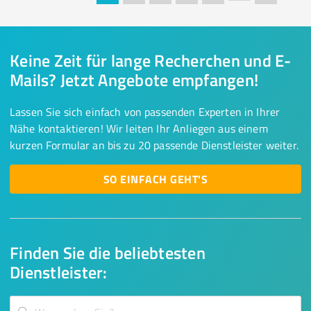
Keine Zeit für lange Recherchen und E-
Mails? Jetzt Angebote empfangen!
Lassen Sie sich einfach von passenden Experten in Ihrer
Nähe kontaktieren! Wir leiten Ihr Anliegen aus einem
kurzen Formular an bis zu 20 passende Dienstleister weiter.
SO EINFACH GEHT'S
Finden Sie die beliebtesten
Dienstleister: