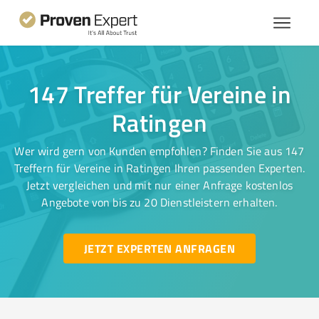
147 Treffer für Vereine in
Ratingen
Wer wird gern von Kunden empfohlen? Finden Sie aus 147
Treffern für Vereine in Ratingen Ihren passenden Experten.
Jetzt vergleichen und mit nur einer Anfrage kostenlos
Angebote von bis zu 20 Dienstleistern erhalten.
JETZT EXPERTEN ANFRAGEN