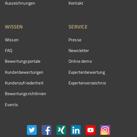
Auszeichnungen
Kontakt
WISSEN
SERVICE
Wissen
Presse
FAQ
Newsletter
Bewertungsportale
Online demo
Kundenbewertungen
Expertenbewertung
Kundenzufriedenheit
Expertenverzeichnis
Bewertungs­richtlinien
Events