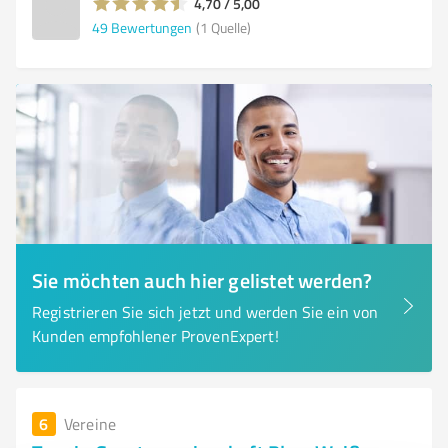
4,70 / 5,00
49
Bewertungen
(1 Quelle)
Sie möchten auch hier gelistet werden?
Registrieren Sie sich jetzt und werden Sie ein von
Kunden empfohlener ProvenExpert!
6
Vereine