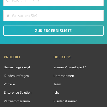
ZUR ERGEBNISLISTE
PRODUKT
ÜBER UNS
Bewertungssiegel
Warum ProvenExpert?
Kundenumfragen
Unternehmen
Vorteile
Team
Enterprise Solution
Jobs
Partnerprogramm
Kundenstimmen