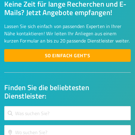
Keine Zeit für lange Recherchen und E-
Mails? Jetzt Angebote empfangen!
Lassen Sie sich einfach von passenden Experten in Ihrer
Nähe kontaktieren! Wir leiten Ihr Anliegen aus einem
kurzen Formular an bis zu 20 passende Dienstleister weiter.
SO EINFACH GEHT'S
Finden Sie die beliebtesten
Dienstleister: