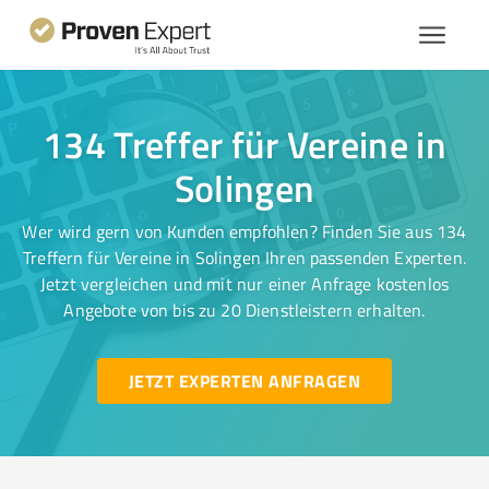
134 Treffer für Vereine in
Solingen
Wer wird gern von Kunden empfohlen? Finden Sie aus 134
Treffern für Vereine in Solingen Ihren passenden Experten.
Jetzt vergleichen und mit nur einer Anfrage kostenlos
Angebote von bis zu 20 Dienstleistern erhalten.
JETZT EXPERTEN ANFRAGEN