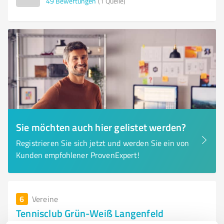
49
Bewertungen
(1 Quelle)
Sie möchten auch hier gelistet werden?
Registrieren Sie sich jetzt und werden Sie ein von
Kunden empfohlener ProvenExpert!
6
Vereine
Tennisclub Grün-Weiß Langenfeld