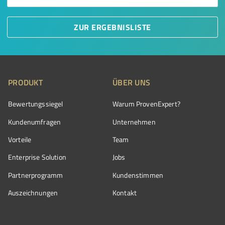
ZUR ERGEBNISLISTE
PRODUKT
ÜBER UNS
Bewertungssiegel
Warum ProvenExpert?
Kundenumfragen
Unternehmen
Vorteile
Team
Enterprise Solution
Jobs
Partnerprogramm
Kundenstimmen
Auszeichnungen
Kontakt