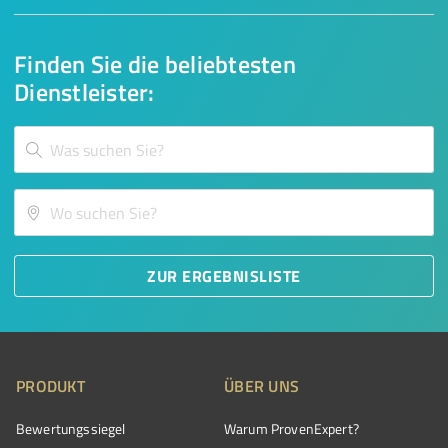
Finden Sie die beliebtesten
Dienstleister:
ZUR ERGEBNISLISTE
PRODUKT
ÜBER UNS
Bewertungssiegel
Warum ProvenExpert?