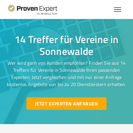
14 Treffer für Vereine in
Sonnewalde
Wer wird gern von Kunden empfohlen? Finden Sie aus 14
Treffern für Vereine in Sonnewalde Ihren passenden
Experten. Jetzt vergleichen und mit nur einer Anfrage
kostenlos Angebote von bis zu 20 Dienstleistern erhalten.
JETZT EXPERTEN ANFRAGEN