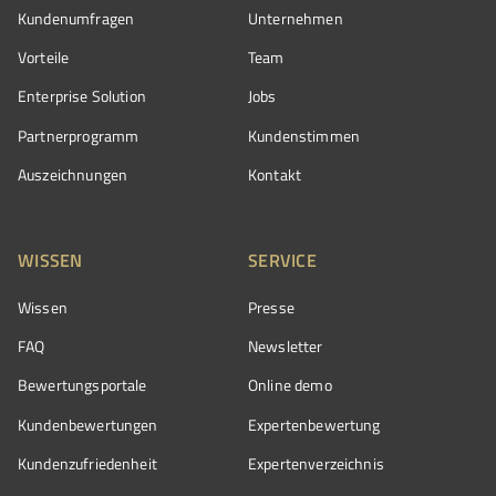
Kundenumfragen
Unternehmen
Vorteile
Team
Enterprise Solution
Jobs
Partnerprogramm
Kundenstimmen
Auszeichnungen
Kontakt
WISSEN
SERVICE
Wissen
Presse
FAQ
Newsletter
Bewertungsportale
Online demo
Kundenbewertungen
Expertenbewertung
Kundenzufriedenheit
Expertenverzeichnis