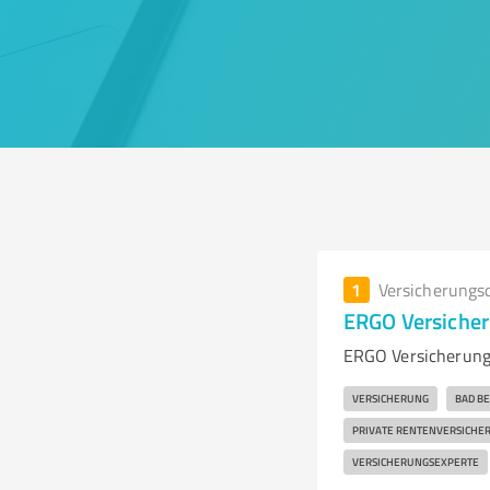
1
Versicherungs
ERGO Versicher
ERGO Versicherung 
VERSICHERUNG
BAD BE
PRIVATE RENTENVERSICHE
VERSICHERUNGSEXPERTE