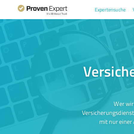
Expertensuche
Versich
Wer wir
Versicherungsdienst
mit nur einer