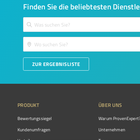
Finden Sie die beliebtesten Dienstle
ZUR ERGEBNISLISTE
PRODUKT
ÜBER UNS
Bewertungssiegel
Warum ProvenExpert
Kundenumfragen
Unternehmen