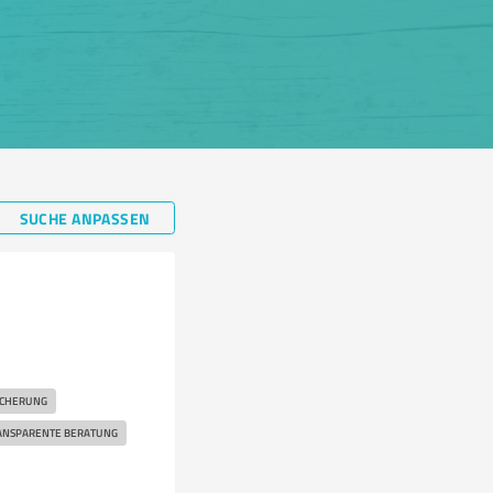
SUCHE ANPASSEN
ICHERUNG
ANSPARENTE BERATUNG