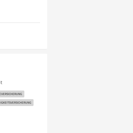
it
EVERSICHERUNG
IGKEITSVERSICHERUNG