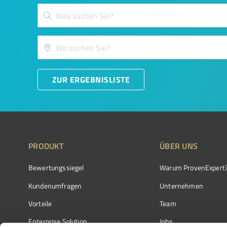
ZUR ERGEBNISLISTE
PRODUKT
ÜBER UNS
Bewertungssiegel
Warum ProvenExpert
Kundenumfragen
Unternehmen
Vorteile
Team
Enterprise Solution
Jobs