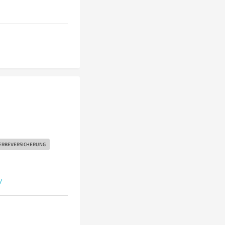
RBEVERSICHERUNG
/