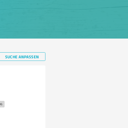
SUCHE ANPASSEN
NG