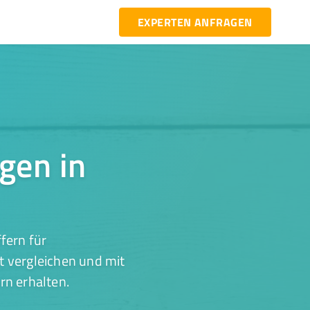
EXPERTEN ANFRAGEN
gen in
fern für
t vergleichen und mit
rn erhalten.