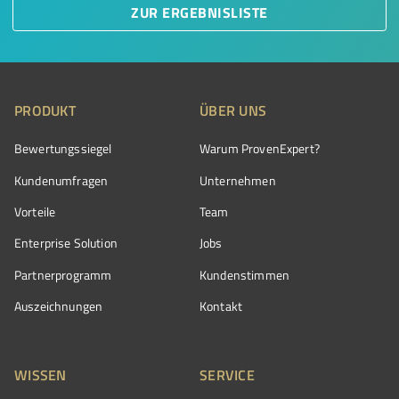
ZUR ERGEBNISLISTE
PRODUKT
ÜBER UNS
Bewertungssiegel
Warum ProvenExpert?
Kundenumfragen
Unternehmen
Vorteile
Team
Enterprise Solution
Jobs
Partnerprogramm
Kundenstimmen
Auszeichnungen
Kontakt
WISSEN
SERVICE