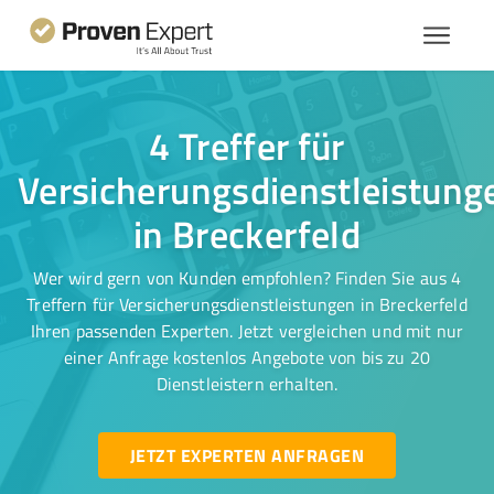
4 Treffer für
Versicherungsdienstleistung
in Breckerfeld
Wer wird gern von Kunden empfohlen? Finden Sie aus 4
Treffern für Versicherungsdienstleistungen in Breckerfeld
Ihren passenden Experten. Jetzt vergleichen und mit nur
einer Anfrage kostenlos Angebote von bis zu 20
Dienstleistern erhalten.
JETZT EXPERTEN ANFRAGEN