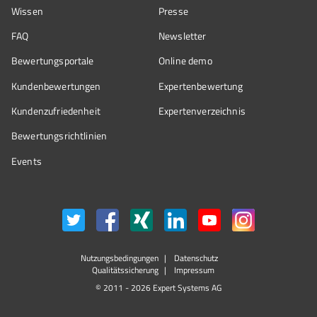
Wissen
Presse
FAQ
Newsletter
Bewertungsportale
Online demo
Kundenbewertungen
Expertenbewertung
Kundenzufriedenheit
Expertenverzeichnis
Bewertungs­richtlinien
Events
Nutzungsbedingungen
Datenschutz
Qualitätssicherung
Impressum
© 2011 - 2026 Expert Systems AG