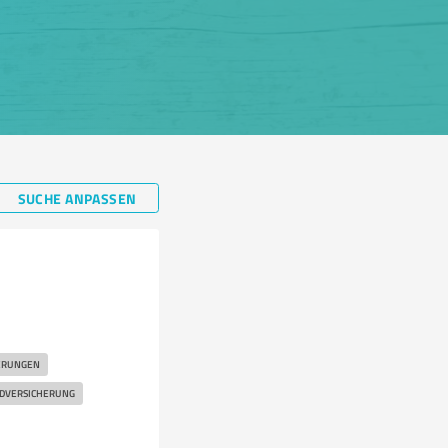
SUCHE ANPASSEN
ERUNGEN
DVERSICHERUNG