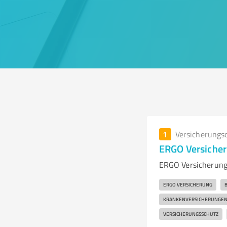
1
Versicherungs
ERGO Versicher
ERGO Versicherung
ERGO VERSICHERUNG
KRANKENVERSICHERUNGE
VERSICHERUNGSSCHUTZ