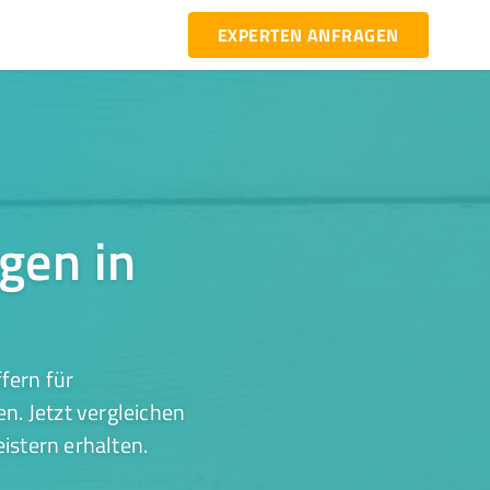
EXPERTEN ANFRAGEN
gen in
fern für
. Jetzt vergleichen
istern erhalten.