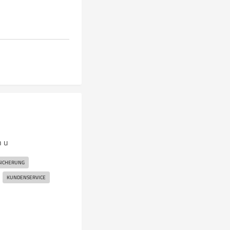
n u
SICHERUNG
KUNDENSERVICE