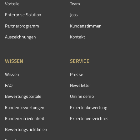
Vorteile
Team
Enterprise Solution
Jobs
Partnerprogramm
Kundenstimmen
Auszeichnungen
Kontakt
WISSEN
SERVICE
Wissen
Presse
FAQ
Newsletter
Bewertungsportale
Online demo
Kundenbewertungen
Expertenbewertung
Kundenzufriedenheit
Expertenverzeichnis
Bewertungs­richtlinien