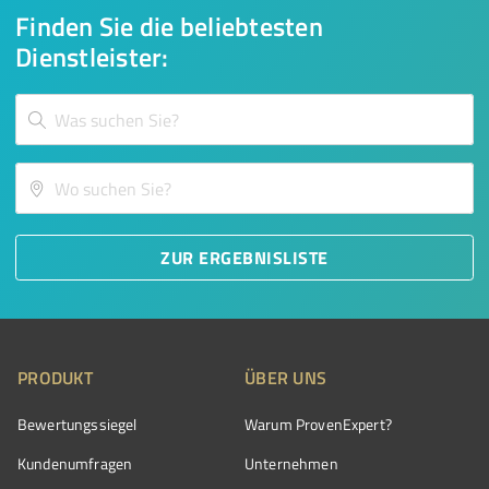
Finden Sie die beliebtesten
Dienstleister:
ZUR ERGEBNISLISTE
PRODUKT
ÜBER UNS
Bewertungssiegel
Warum ProvenExpert?
Kundenumfragen
Unternehmen