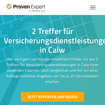
2 Treffer für
Versicherungsdienstleistung
in Calw
Wer wird gern von Kunden empfohlen? Finden Sie aus 2
Treffern für Versicherungsdienstleistungen in Calw Ihren
passenden Experten. Jetzt vergleichen und mit nur einer
Anfrage kostenlos Angebote von bis zu 20 Dienstleistern
erhalten.
JETZT EXPERTEN ANFRAGEN