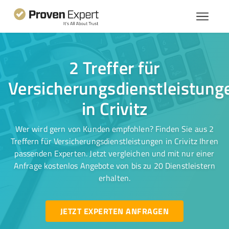
2 Treffer für
Versicherungsdienstleistung
in Crivitz
Wer wird gern von Kunden empfohlen? Finden Sie aus 2
Treffern für Versicherungsdienstleistungen in Crivitz Ihren
passenden Experten. Jetzt vergleichen und mit nur einer
Anfrage kostenlos Angebote von bis zu 20 Dienstleistern
erhalten.
JETZT EXPERTEN ANFRAGEN