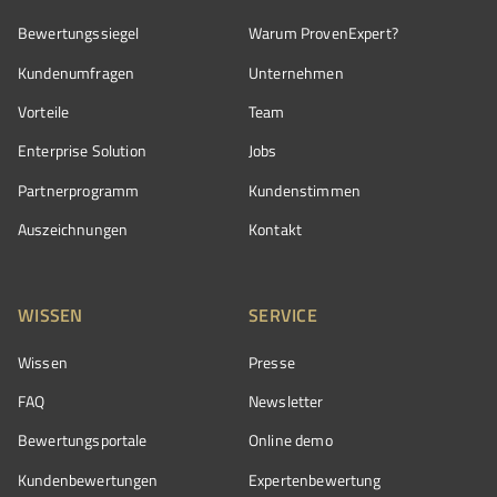
Bewertungssiegel
Warum ProvenExpert?
Kundenumfragen
Unternehmen
Vorteile
Team
Enterprise Solution
Jobs
Partnerprogramm
Kundenstimmen
Auszeichnungen
Kontakt
WISSEN
SERVICE
Wissen
Presse
FAQ
Newsletter
Bewertungsportale
Online demo
Kundenbewertungen
Expertenbewertung