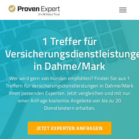
1 Treffer für
Versicherungsdienstleistung
in Dahme/Mark
Wer wird gern von Kunden empfohlen? Finden Sie aus 1
Treffern für Versicherungsdienstleistungen in Dahme/Mark
Ihren passenden Experten. Jetzt vergleichen und mit nur
einer Anfrage kostenlos Angebote von bis zu 20
Dienstleistern erhalten.
JETZT EXPERTEN ANFRAGEN