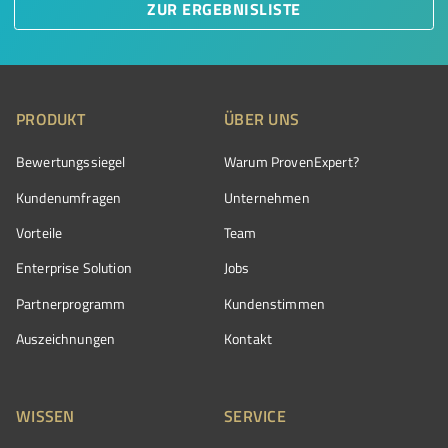
ZUR ERGEBNISLISTE
PRODUKT
ÜBER UNS
Bewertungssiegel
Warum ProvenExpert?
Kundenumfragen
Unternehmen
Vorteile
Team
Enterprise Solution
Jobs
Partnerprogramm
Kundenstimmen
Auszeichnungen
Kontakt
WISSEN
SERVICE