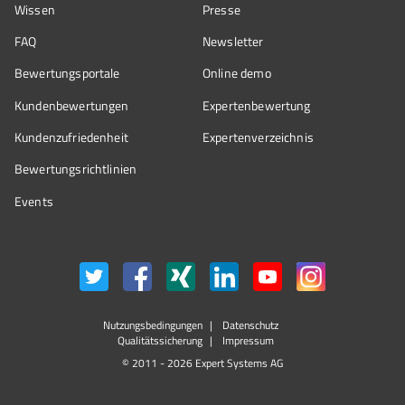
Wissen
Presse
FAQ
Newsletter
Bewertungsportale
Online demo
Kundenbewertungen
Expertenbewertung
Kundenzufriedenheit
Expertenverzeichnis
Bewertungs­richtlinien
Events
Nutzungsbedingungen
Datenschutz
Qualitätssicherung
Impressum
© 2011 - 2026 Expert Systems AG