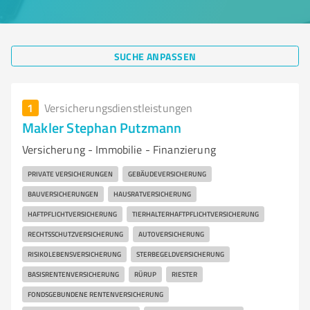
SUCHE ANPASSEN
1
Versicherungsdienstleistungen
Makler Stephan Putzmann
Versicherung - Immobilie - Finanzierung
PRIVATE VERSICHERUNGEN
GEBÄUDEVERSICHERUNG
BAUVERSICHERUNGEN
HAUSRATVERSICHERUNG
HAFTPFLICHTVERSICHERUNG
TIERHALTERHAFTPFLICHTVERSICHERUNG
RECHTSSCHUTZVERSICHERUNG
AUTOVERSICHERUNG
RISIKOLEBENSVERSICHERUNG
STERBEGELDVERSICHERUNG
BASISRENTENVERSICHERUNG
RÜRUP
RIESTER
FONDSGEBUNDENE RENTENVERSICHERUNG