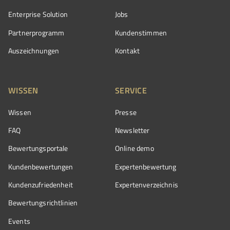
Enterprise Solution
Jobs
Partnerprogramm
Kundenstimmen
Auszeichnungen
Kontakt
WISSEN
SERVICE
Wissen
Presse
FAQ
Newsletter
Bewertungsportale
Online demo
Kundenbewertungen
Expertenbewertung
Kundenzufriedenheit
Expertenverzeichnis
Bewertungs­richtlinien
Events