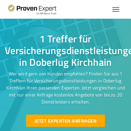
1 Treffer für
Versicherungsdienstleistung
in Doberlug Kirchhain
Wer wird gern von Kunden empfohlen? Finden Sie aus 1
Treffern für Versicherungsdienstleistungen in Doberlug
Kirchhain Ihren passenden Experten. Jetzt vergleichen und
mit nur einer Anfrage kostenlos Angebote von bis zu 20
Dienstleistern erhalten.
JETZT EXPERTEN ANFRAGEN