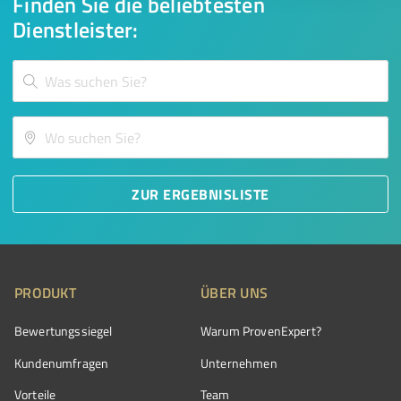
Finden Sie die beliebtesten
Dienstleister:
ZUR ERGEBNISLISTE
PRODUKT
ÜBER UNS
Bewertungssiegel
Warum ProvenExpert?
Kundenumfragen
Unternehmen
Vorteile
Team