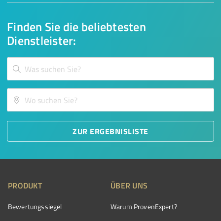
Finden Sie die beliebtesten
Dienstleister:
ZUR ERGEBNISLISTE
PRODUKT
ÜBER UNS
Bewertungssiegel
Warum ProvenExpert?