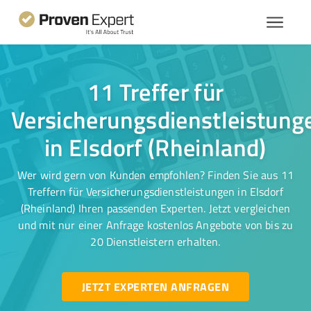
11 Treffer für
Versicherungsdienstleistung
in Elsdorf (Rheinland)
Wer wird gern von Kunden empfohlen? Finden Sie aus 11
Treffern für Versicherungsdienstleistungen in Elsdorf
(Rheinland) Ihren passenden Experten. Jetzt vergleichen
und mit nur einer Anfrage kostenlos Angebote von bis zu
20 Dienstleistern erhalten.
JETZT EXPERTEN ANFRAGEN