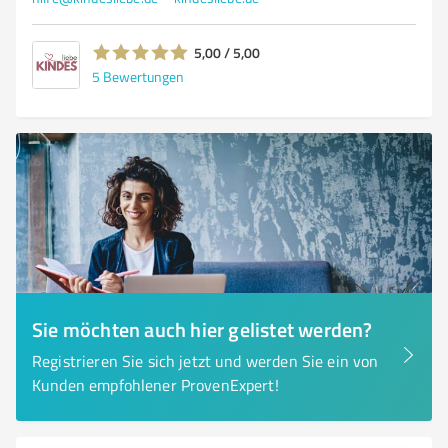
5,00 / 5,00
5
Bewertungen
Sie möchten auch hier gelistet werden?
Registrieren Sie sich jetzt und werden Sie ein von
Kunden empfohlener ProvenExpert!