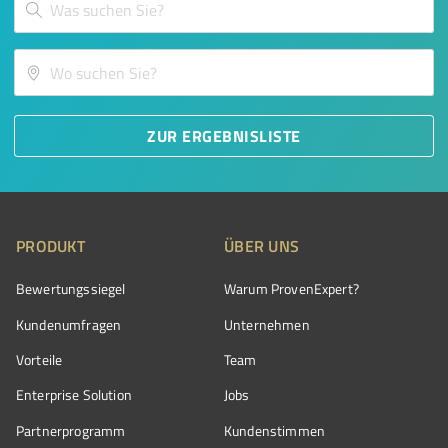
ZUR ERGEBNISLISTE
PRODUKT
ÜBER UNS
Bewertungssiegel
Warum ProvenExpert?
Kundenumfragen
Unternehmen
Vorteile
Team
Enterprise Solution
Jobs
Partnerprogramm
Kundenstimmen