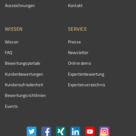
Auszeichnungen
Kontakt
WISSEN
SERVICE
Wissen
Presse
FAQ
Newsletter
Bewertungsportale
Online demo
Kundenbewertungen
Expertenbewertung
Kundenzufriedenheit
Expertenverzeichnis
Bewertungs­richtlinien
Events