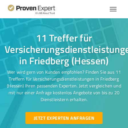
11 Treffer für
Versicherungsdienstleistung
in Friedberg (Hessen)
Wer wird gern von Kunden empfohlen? Finden Sie aus 11
Treffern für Versicherungsdienstleistungen in Friedberg
(Hessen) Ihren passenden Experten. Jetzt vergleichen und
mit nur einer Anfrage kostenlos Angebote von bis zu 20
Dienstleistern erhalten.
JETZT EXPERTEN ANFRAGEN