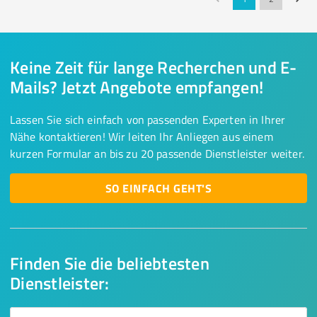
Keine Zeit für lange Recherchen und E-
Mails? Jetzt Angebote empfangen!
Lassen Sie sich einfach von passenden Experten in Ihrer
Nähe kontaktieren! Wir leiten Ihr Anliegen aus einem
kurzen Formular an bis zu 20 passende Dienstleister weiter.
SO EINFACH GEHT'S
Finden Sie die beliebtesten
Dienstleister: