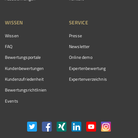
WISSEN
SERVICE
Wissen
Presse
FAQ
Newsletter
Bewertungsportale
Online demo
Kundenbewertungen
Expertenbewertung
Kundenzufriedenheit
Expertenverzeichnis
Bewertungs­richtlinien
Events