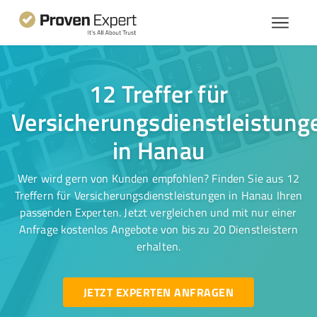
12 Treffer für
Versicherungsdienstleistung
in Hanau
Wer wird gern von Kunden empfohlen? Finden Sie aus 12
Treffern für Versicherungsdienstleistungen in Hanau Ihren
passenden Experten. Jetzt vergleichen und mit nur einer
Anfrage kostenlos Angebote von bis zu 20 Dienstleistern
erhalten.
JETZT EXPERTEN ANFRAGEN