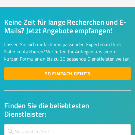
Keine Zeit für lange Recherchen und E-
Mails? Jetzt Angebote empfangen!
Lassen Sie sich einfach von passenden Experten in Ihrer
Nähe kontaktieren! Wir leiten Ihr Anliegen aus einem
kurzen Formular an bis zu 20 passende Dienstleister weiter.
SO EINFACH GEHT'S
Finden Sie die beliebtesten
Dienstleister: