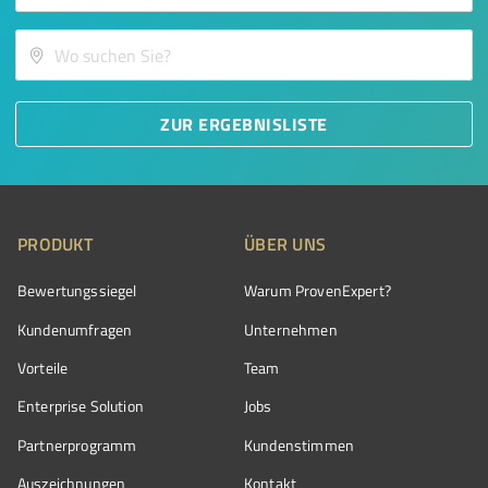
ZUR ERGEBNISLISTE
PRODUKT
ÜBER UNS
Bewertungssiegel
Warum ProvenExpert?
Kundenumfragen
Unternehmen
Vorteile
Team
Enterprise Solution
Jobs
Partnerprogramm
Kundenstimmen
Auszeichnungen
Kontakt