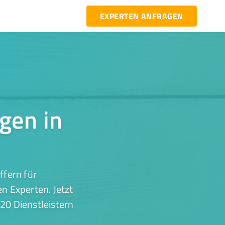
EXPERTEN ANFRAGEN
gen in
ffern für
n Experten. Jetzt
20 Dienstleistern