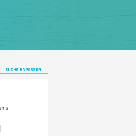
SUCHE ANPASSEN
en a