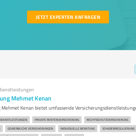
JETZT EXPERTEN ANFRAGEN
dienstleistungen
rung Mehmet Kenan
 Mehmet Kenan bietet umfassende Versicherungsdienstleistung
ZDIENSTLEISTUNGEN
PRIVATE RENTENVERSICHERUNG
RECHTSSCHUTZVERSICHERUNG
G
GEWERBLICHE VERSICHERUNGEN
INDIVIDUELLE BERATUNG
SCHADENREGULIERUNG