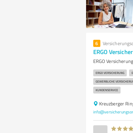
6
Versicherungs
ERGO Versicher
ERGO Versicherung 
ERGO VERSICHERUNG
GEWERBLICHE VERSICHER
KUNDENSERVICE
Kreuzberger Ri
info@versicherungs