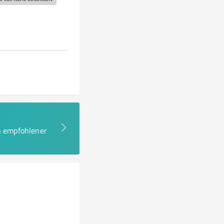
en empfohlener