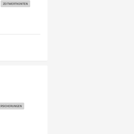
ZEITWERTKONTEN
ERSICHERUNGEN