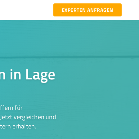
EXPERTEN ANFRAGEN
n in Lage
ffern für
Jetzt vergleichen und
tern erhalten.