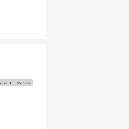
PEZIFISCHE LÖSUNGEN