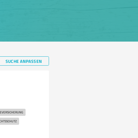
SUCHE ANPASSEN
VERSICHERUNG
CHTSSCHUTZ