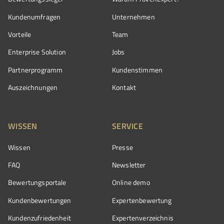
Kundenumfragen
Unternehmen
Vorteile
Team
Enterprise Solution
Jobs
Partnerprogramm
Kundenstimmen
Auszeichnungen
Kontakt
WISSEN
SERVICE
Wissen
Presse
FAQ
Newsletter
Bewertungsportale
Online demo
Kundenbewertungen
Expertenbewertung
Kundenzufriedenheit
Expertenverzeichnis