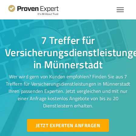
7 Treffer für
Versicherungsdienstleistung
in Münnerstadt
Wer wird gern von Kunden empfohlen? Finden Sie aus 7
Treffern für Versicherungsdienstleistungen in Münnerstadt
Ihren passenden Experten. Jetzt vergleichen und mit nur
einer Anfrage kostenlos Angebote von bis zu 20
Dienstleistern erhalten.
JETZT EXPERTEN ANFRAGEN