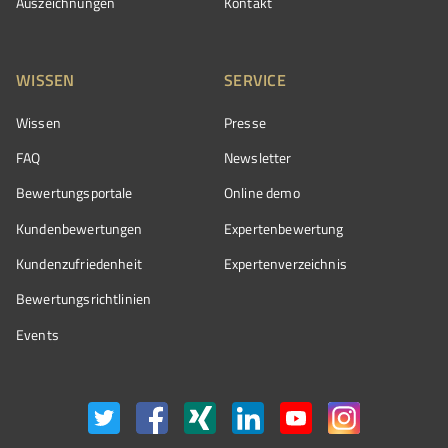
Auszeichnungen
Kontakt
WISSEN
SERVICE
Wissen
Presse
FAQ
Newsletter
Bewertungsportale
Online demo
Kundenbewertungen
Expertenbewertung
Kundenzufriedenheit
Expertenverzeichnis
Bewertungs­richtlinien
Events