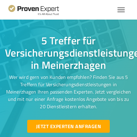
5 Treffer für
Versicherungsdienstleistung
in Meinerzhagen
Wer wird gern von Kunden empfohlen? Finden Sie aus 5
Treffern für Versicherungsdienstleistungen in
Meinerzhagen Ihren passenden Experten. Jetzt vergleichen
und mit nur einer Anfrage kostenlos Angebote von bis zu
20 Dienstleistern erhalten.
JETZT EXPERTEN ANFRAGEN