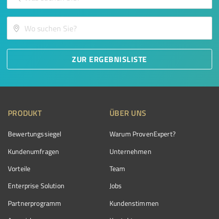
ZUR ERGEBNISLISTE
PRODUKT
ÜBER UNS
Bewertungssiegel
Warum ProvenExpert?
Kundenumfragen
Unternehmen
Vorteile
Team
Enterprise Solution
Jobs
Partnerprogramm
Kundenstimmen