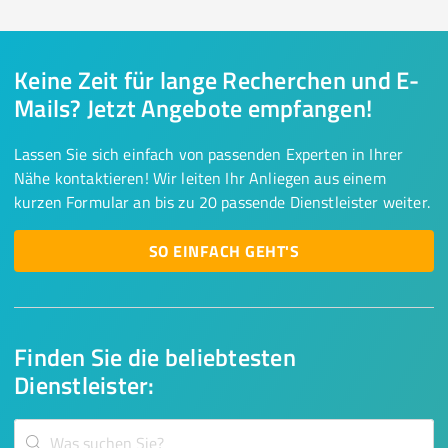
Keine Zeit für lange Recherchen und E-
Mails? Jetzt Angebote empfangen!
Lassen Sie sich einfach von passenden Experten in Ihrer
Nähe kontaktieren! Wir leiten Ihr Anliegen aus einem
kurzen Formular an bis zu 20 passende Dienstleister weiter.
SO EINFACH GEHT'S
Finden Sie die beliebtesten
Dienstleister: