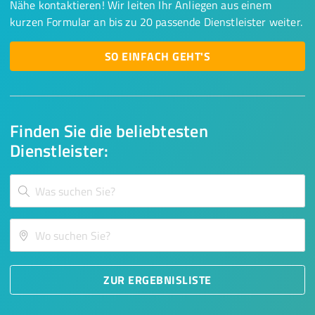
Nähe kontaktieren! Wir leiten Ihr Anliegen aus einem
kurzen Formular an bis zu 20 passende Dienstleister weiter.
SO EINFACH GEHT'S
Finden Sie die beliebtesten
Dienstleister:
ZUR ERGEBNISLISTE