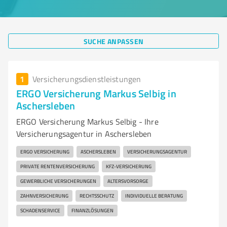
SUCHE ANPASSEN
1
Versicherungsdienstleistungen
ERGO Versicherung Markus Selbig in
Aschersleben
ERGO Versicherung Markus Selbig - Ihre
Versicherungsagentur in Aschersleben
ERGO VERSICHERUNG
ASCHERSLEBEN
VERSICHERUNGSAGENTUR
PRIVATE RENTENVERSICHERUNG
KFZ-VERSICHERUNG
GEWERBLICHE VERSICHERUNGEN
ALTERSVORSORGE
ZAHNVERSICHERUNG
RECHTSSCHUTZ
INDIVIDUELLE BERATUNG
SCHADENSERVICE
FINANZLÖSUNGEN