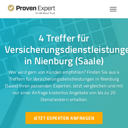
4 Treffer für
Versicherungsdienstleistung
in Nienburg (Saale)
Wer wird gern von Kunden empfohlen? Finden Sie aus 4
Treffern für Versicherungsdienstleistungen in Nienburg
(Saale) Ihren passenden Experten. Jetzt vergleichen und mit
nur einer Anfrage kostenlos Angebote von bis zu 20
Dienstleistern erhalten.
JETZT EXPERTEN ANFRAGEN