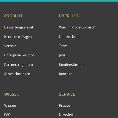
PRODUKT
ÜBER UNS
Bewertungssiegel
Warum ProvenExpert?
Kundenumfragen
Unternehmen
Vorteile
Team
Enterprise Solution
Jobs
Partnerprogramm
Kundenstimmen
Auszeichnungen
Kontakt
WISSEN
SERVICE
Wissen
Presse
FAQ
Newsletter