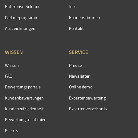
Enterprise Solution
Jobs
Partnerprogramm
Kundenstimmen
Auszeichnungen
Kontakt
WISSEN
SERVICE
Wissen
Presse
FAQ
Newsletter
Bewertungsportale
Online demo
Kundenbewertungen
Expertenbewertung
Kundenzufriedenheit
Expertenverzeichnis
Bewertungs­richtlinien
Events