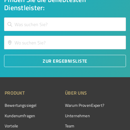
Dienstleister:
ZUR ERGEBNISLISTE
PRODUKT
ÜBER UNS
Bewertungssiegel
Warum ProvenExpert?
Kundenumfragen
Unternehmen
Vorteile
Team