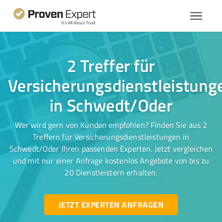
2 Treffer für
Versicherungsdienstleistung
in Schwedt/Oder
Wer wird gern von Kunden empfohlen? Finden Sie aus 2
Treffern für Versicherungsdienstleistungen in
Schwedt/Oder Ihren passenden Experten. Jetzt vergleichen
und mit nur einer Anfrage kostenlos Angebote von bis zu
20 Dienstleistern erhalten.
JETZT EXPERTEN ANFRAGEN