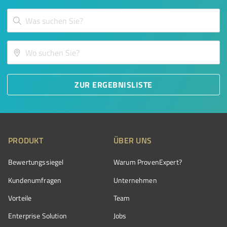
ZUR ERGEBNISLISTE
PRODUKT
ÜBER UNS
Bewertungssiegel
Warum ProvenExpert?
Kundenumfragen
Unternehmen
Vorteile
Team
Enterprise Solution
Jobs