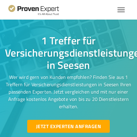
1 Treffer für
Versicherungsdienstleistung
in Seesen
Wer wird gern von Kunden empfohlen? Finden Sie aus 1
Treffern für Versicherungsdienstleistungen in Seesen Ihren
passenden Experten. Jetzt vergleichen und mit nur einer
Anfrage kostenlos Angebote von bis zu 20 Dienstleistern
erhalten.
JETZT EXPERTEN ANFRAGEN