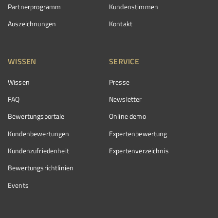
Partnerprogramm
Kundenstimmen
Auszeichnungen
Kontakt
WISSEN
SERVICE
Wissen
Presse
FAQ
Newsletter
Bewertungsportale
Online demo
Kundenbewertungen
Expertenbewertung
Kundenzufriedenheit
Expertenverzeichnis
Bewertungs­richtlinien
Events