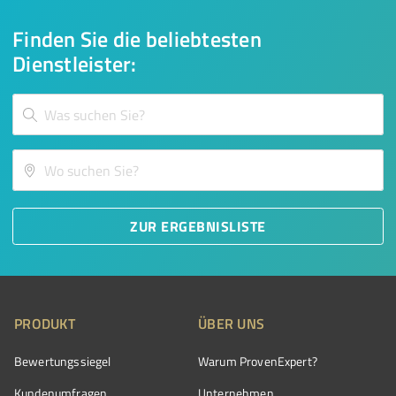
Finden Sie die beliebtesten
Dienstleister:
ZUR ERGEBNISLISTE
PRODUKT
ÜBER UNS
Bewertungssiegel
Warum ProvenExpert?
Kundenumfragen
Unternehmen