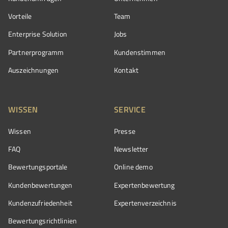
Vorteile
Team
Enterprise Solution
Jobs
Partnerprogramm
Kundenstimmen
Auszeichnungen
Kontakt
WISSEN
SERVICE
Wissen
Presse
FAQ
Newsletter
Bewertungsportale
Online demo
Kundenbewertungen
Expertenbewertung
Kundenzufriedenheit
Expertenverzeichnis
Bewertungs­richtlinien