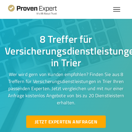
8 Treffer für
Versicherungsdienstleistung
in Trier
Wer wird gern von Kunden empfohlen? Finden Sie aus 8
Treffern für Versicherungsdienstleistungen in Trier Ihren
passenden Experten. Jetzt vergleichen und mit nur einer
Anfrage kostenlos Angebote von bis zu 20 Dienstleistern
erhalten.
JETZT EXPERTEN ANFRAGEN